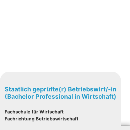
Staatlich geprüfte(r) Betriebswirt/-in
(Bachelor Professional in Wirtschaft)
Fachschule für Wirtschaft
Fachrichtung Betriebswirtschaft