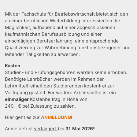
Mit der Fachschule für Betriebswirtschaft bietet sich den
an einer beruflichen Weiterbildung Interessierten die
Möglichkeit, aufbauend auf einer abgeschlossenen
kaufmännischen Berufsausbildung und einer
einschlägigen Berufserfahrung, eine entsprechende
Qualifizierung zur Wahrnehmung funktionsbezogener und
leitender Tätigkeiten zu erwerben.
Kosten
Studien- und Prüfungsgebühren werden keine erhoben.
Benötigte Lehrbücher werden im Rahmen der
Lehrmittelfreiheit den Studierenden kostenfrei zur
Verfügung gestellt. Für weitere Arbeitsmittel ist ein
einmaliger
Kostenbeitrag in Höhe von
240,- € bei Zulassung zu zahlen.
Hier geht es zur
ANMELDUNG
!
Anmeldefrist
verlängert
bis
31. Mai 2026
!!!